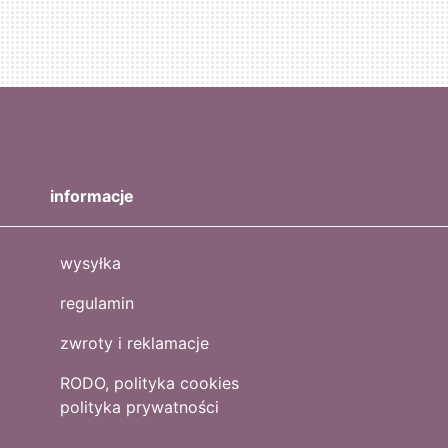
informacje
wysyłka
regulamin
zwroty i reklamacje
RODO, polityka cookies
polityka prywatności