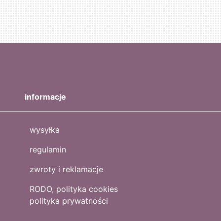
informacje
wysyłka
regulamin
zwroty i reklamacje
RODO, polityka cookies
polityka prywatności