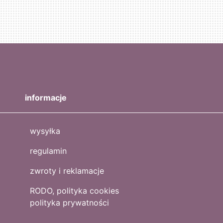
informacje
wysyłka
regulamin
zwroty i reklamacje
RODO, polityka cookies
polityka prywatności