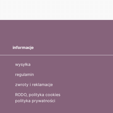
informacje
wysyłka
regulamin
zwroty i reklamacje
RODO, polityka cookies
polityka prywatności