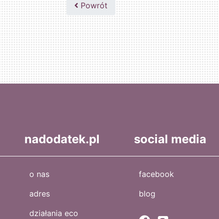
Powrót
nadodatek.pl
social media
o nas
facebook
adres
blog
działania eco