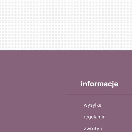
informacje
wysyłka
regulamin
zwroty i