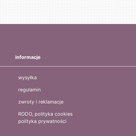
informacje
wysyłka
regulamin
zwroty i reklamacje
RODO, polityka cookies
polityka prywatności