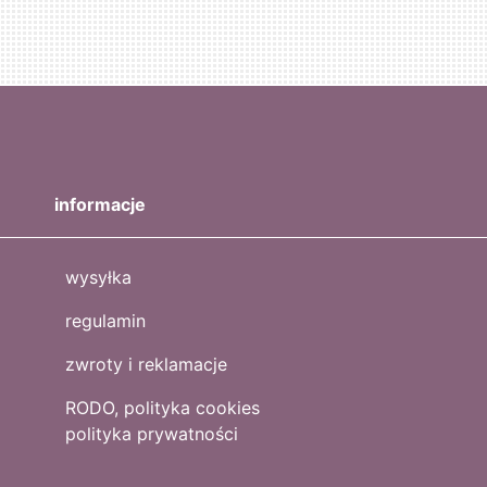
informacje
wysyłka
regulamin
zwroty i reklamacje
RODO, polityka cookies
polityka prywatności