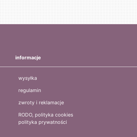
informacje
wysyłka
regulamin
zwroty i reklamacje
RODO, polityka cookies
polityka prywatności