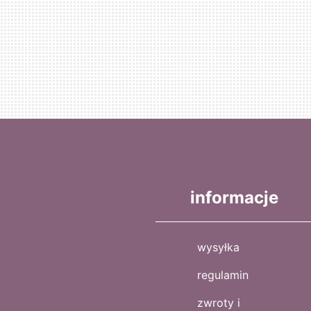
informacje
wysyłka
regulamin
zwroty i