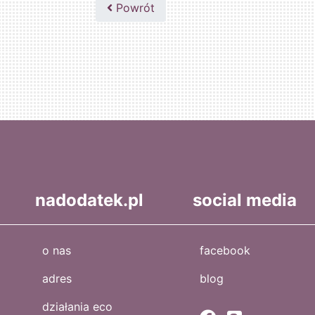
Powrót
nadodatek.pl
social media
o nas
facebook
adres
blog
działania eco