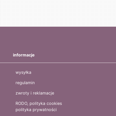
informacje
wysyłka
regulamin
zwroty i reklamacje
RODO, polityka cookies
polityka prywatności