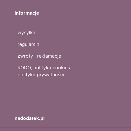
informacje
wysyłka
regulamin
zwroty i reklamacje
RODO, polityka cookies
polityka prywatności
nadodatek.pl