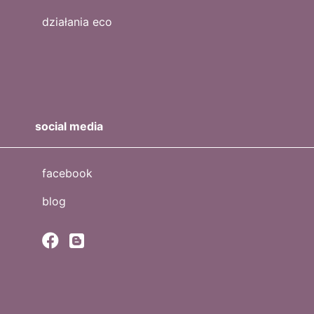
działania eco
social media
facebook
blog