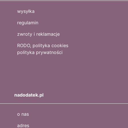
wysyłka
regulamin
zwroty i reklamacje
RODO, polityka cookies
polityka prywatności
nadodatek.pl
o nas
adres