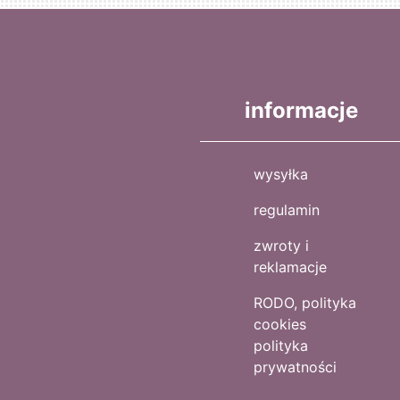
informacje
wysyłka
regulamin
zwroty i
reklamacje
RODO, polityka
cookies
polityka
prywatności