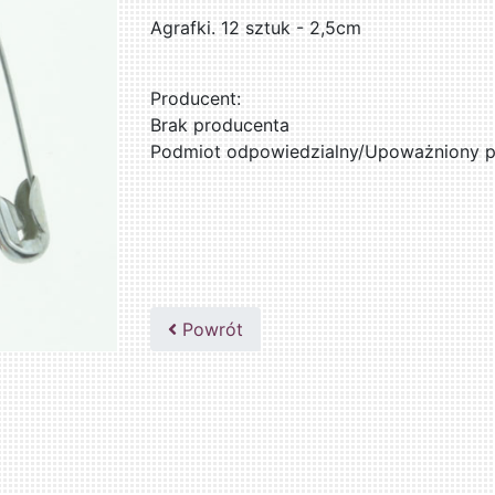
Agrafki. 12 sztuk - 2,5cm
Producent:
Brak producenta
Podmiot odpowiedzialny/Upoważniony pr
Powrót