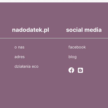
nadodatek.pl
social media
o nas
facebook
adres
blog
działania eco