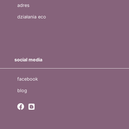
adres
działania eco
social media
facebook
blog