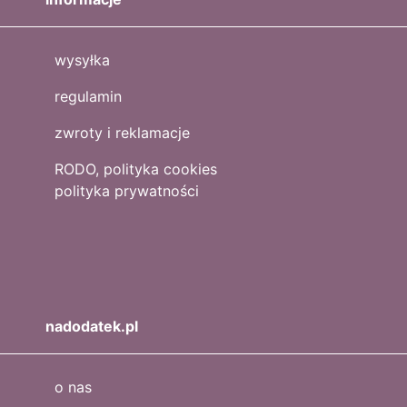
wysyłka
regulamin
zwroty i reklamacje
RODO, polityka cookies
polityka prywatności
nadodatek.pl
o nas