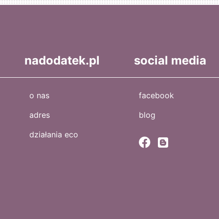
nadodatek.pl
social media
o nas
facebook
adres
blog
działania eco