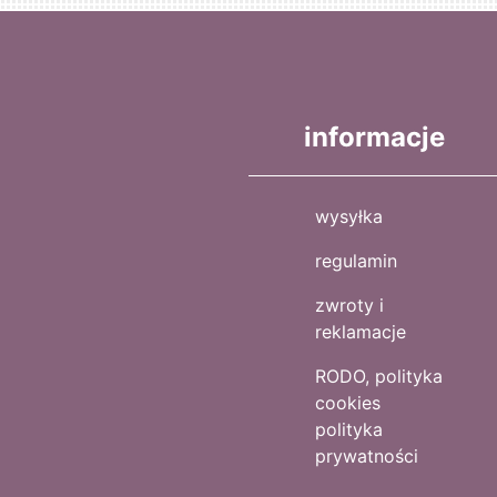
informacje
wysyłka
regulamin
zwroty i
reklamacje
RODO, polityka
cookies
polityka
prywatności