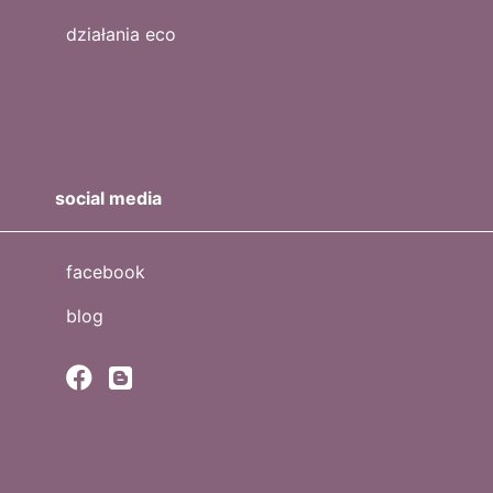
działania eco
social media
facebook
blog