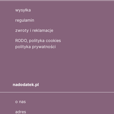
wysyłka
regulamin
zwroty i reklamacje
RODO, polityka cookies
polityka prywatności
nadodatek.pl
o nas
adres