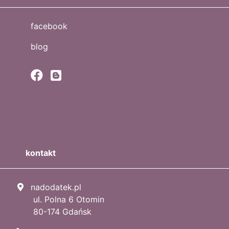
facebook
blog
kontakt
nadodatek.pl
ul. Polna 6 Otomin
80-174 Gdańsk