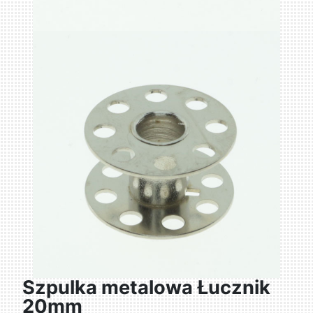
Szpulka metalowa Łucznik
20mm