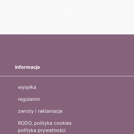
informacje
wysyłka
regulamin
zwroty i reklamacje
RODO, polityka cookies
polityka prywatności