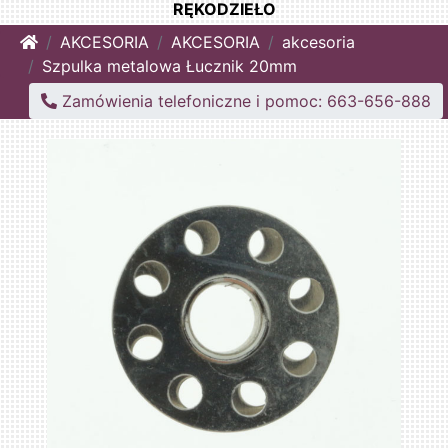
RĘKODZIEŁO
Home
AKCESORIA
AKCESORIA
akcesoria
Szpulka metalowa Łucznik 20mm
Zamówienia telefoniczne i pomoc: 663-656-888