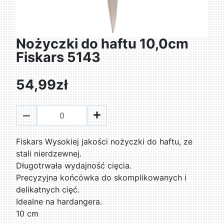
Nożyczki do haftu 10,0cm
Fiskars 5143
54,99zł
Fiskars Wysokiej jakości nożyczki do haftu, ze
stali nierdzewnej.
Długotrwała wydajność cięcia.
Precyzyjna końcówka do skomplikowanych i
delikatnych cięć.
Idealne na hardangera.
10 cm