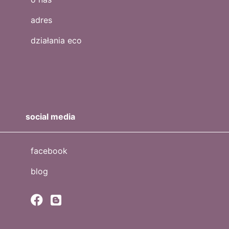
adres
działania eco
social media
facebook
blog