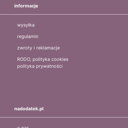
informacje
wysyłka
regulamin
zwroty i reklamacje
RODO, polityka cookies
polityka prywatności
nadodatek.pl
o nas