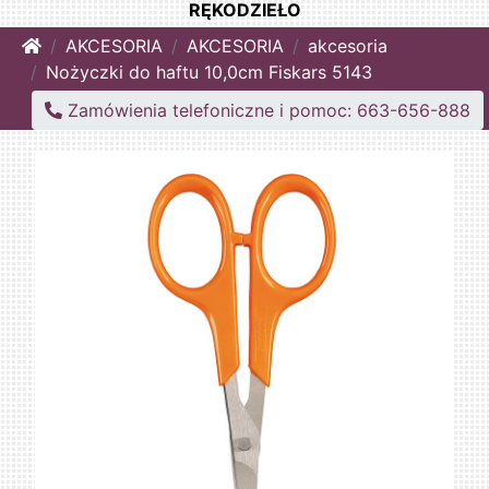
RĘKODZIEŁO
Home
AKCESORIA
AKCESORIA
akcesoria
Nożyczki do haftu 10,0cm Fiskars 5143
Zamówienia telefoniczne i pomoc: 663-656-888