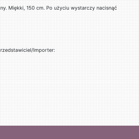
ny. Miękki, 150 cm. Po użyciu wystarczy nacisnąć
zedstawiciel/Importer: