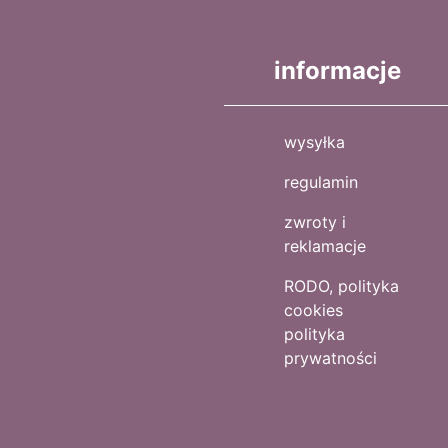
informacje
wysyłka
regulamin
zwroty i
reklamacje
RODO, polityka
cookies
polityka
prywatności