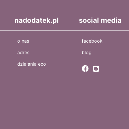
nadodatek.pl
social media
o nas
facebook
adres
blog
działania eco