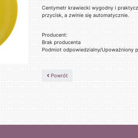
Centymetr krawiecki wygodny i praktycz
przycisk, a zwinie się automatycznie.
Producent:
Brak producenta
Podmiot odpowiedzialny/Upoważniony pr
Powrót