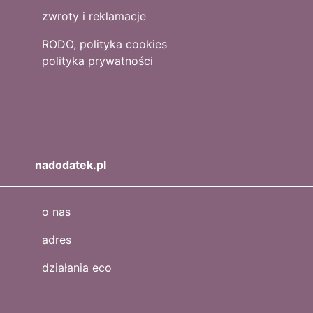
zwroty i reklamacje
RODO, polityka cookies
polityka prywatności
nadodatek.pl
o nas
adres
działania eco