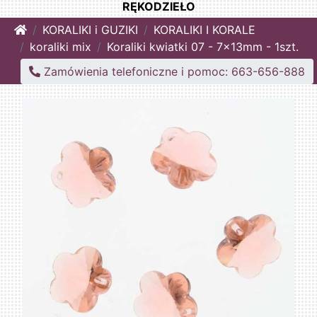
RĘKODZIEŁO
Home
KORALIKI i GUZIKI
KORALIKI I KORALE
koraliki mix
Koraliki kwiatki 07 - 7x13mm - 1szt.
Zamówienia telefoniczne i pomoc: 663-656-888