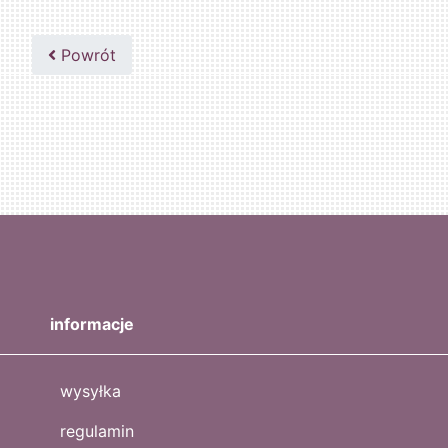
Powrót
informacje
wysyłka
regulamin