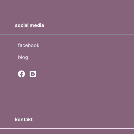
social media
facebook
blog
kontakt