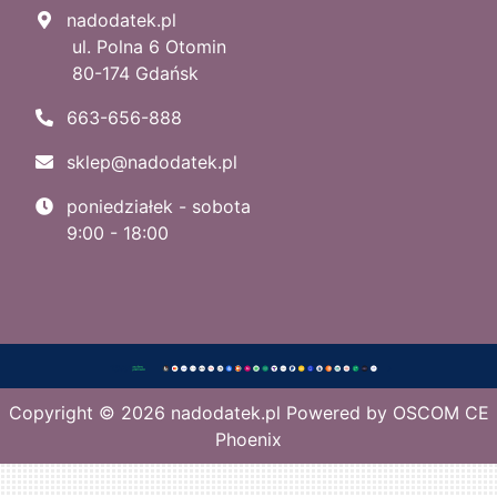
nadodatek.pl
ul. Polna 6 Otomin
80-174 Gdańsk
663-656-888
sklep@nadodatek.pl
poniedziałek - sobota
9:00 - 18:00
Copyright © 2026
nadodatek.pl
Powered by
OSCOM CE
Phoenix