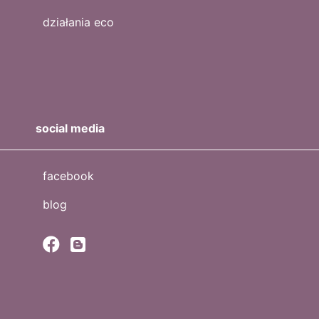
działania eco
social media
facebook
blog