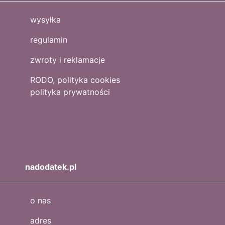
wysyłka
regulamin
zwroty i reklamacje
RODO, polityka cookies
polityka prywatności
nadodatek.pl
o nas
adres