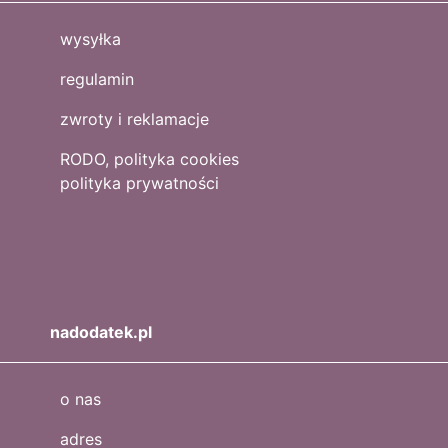
wysyłka
regulamin
zwroty i reklamacje
RODO, polityka cookies
polityka prywatności
nadodatek.pl
o nas
adres