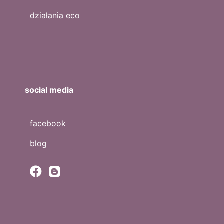
działania eco
social media
facebook
blog