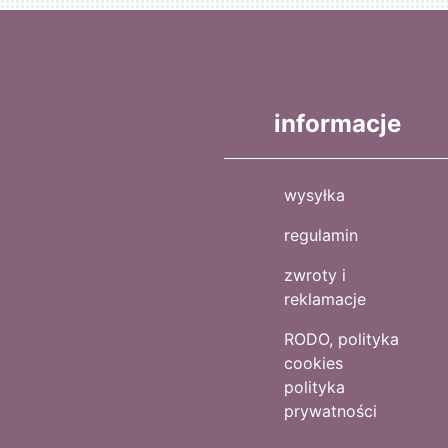
informacje
wysyłka
regulamin
zwroty i
reklamacje
RODO, polityka
cookies
polityka
prywatności