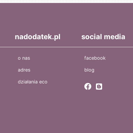
nadodatek.pl
social media
o nas
facebook
adres
blog
działania eco