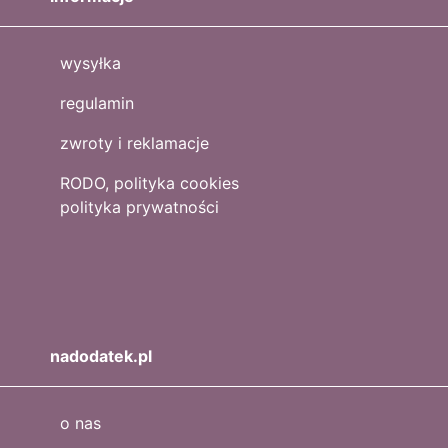
wysyłka
regulamin
zwroty i reklamacje
RODO, polityka cookies
polityka prywatności
nadodatek.pl
o nas