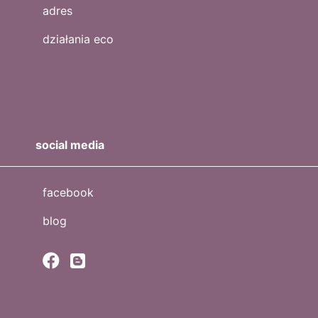
adres
działania eco
social media
facebook
blog