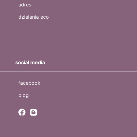
adres
działania eco
social media
facebook
blog