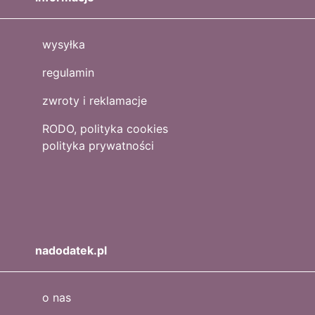
wysyłka
regulamin
zwroty i reklamacje
RODO, polityka cookies
polityka prywatności
nadodatek.pl
o nas