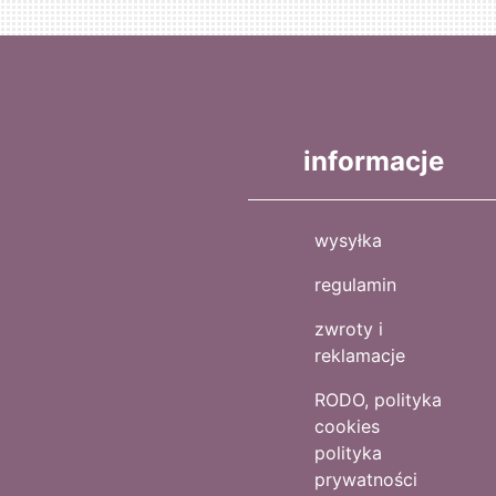
informacje
wysyłka
regulamin
zwroty i
reklamacje
RODO, polityka
cookies
polityka
prywatności