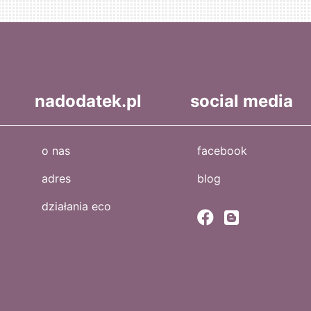
nadodatek.pl
social media
o nas
facebook
adres
blog
działania eco