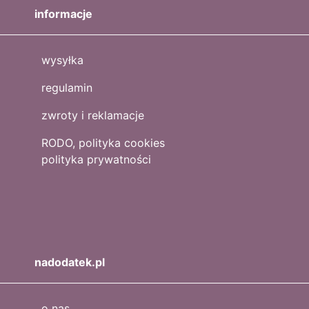
informacje
wysyłka
regulamin
zwroty i reklamacje
RODO, polityka cookies
polityka prywatności
nadodatek.pl
o nas