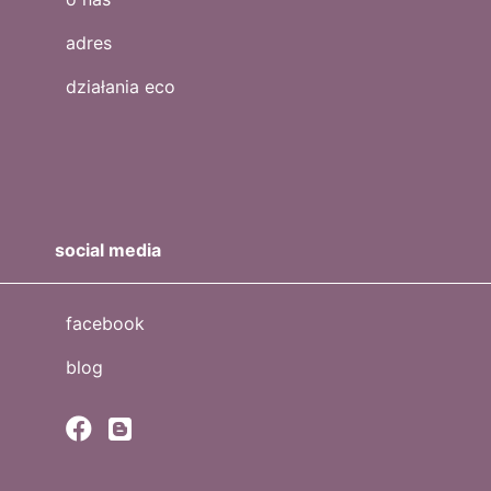
adres
działania eco
social media
facebook
blog