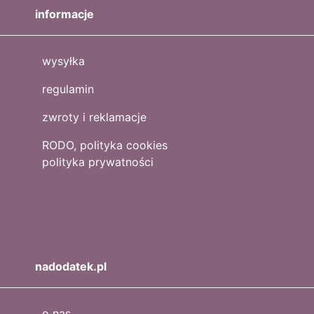
informacje
wysyłka
regulamin
zwroty i reklamacje
RODO, polityka cookies
polityka prywatności
nadodatek.pl
o nas