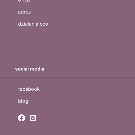
adres
działania eco
social media
facebook
blog