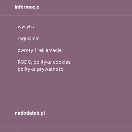
informacje
wysyłka
regulamin
zwroty i reklamacje
RODO, polityka cookies
polityka prywatności
nadodatek.pl