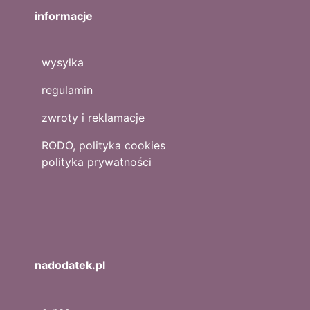
informacje
wysyłka
regulamin
zwroty i reklamacje
RODO, polityka cookies
polityka prywatności
nadodatek.pl