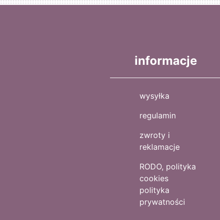
informacje
wysyłka
regulamin
zwroty i
reklamacje
RODO, polityka
cookies
polityka
prywatności