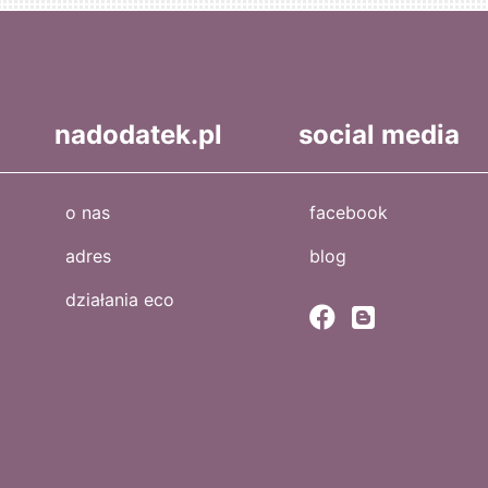
nadodatek.pl
social media
o nas
facebook
adres
blog
działania eco