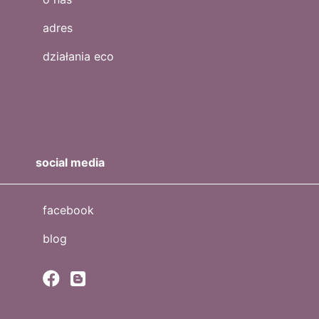
adres
działania eco
social media
facebook
blog