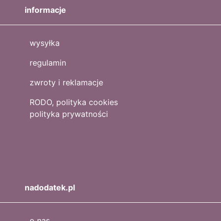
informacje
wysyłka
regulamin
zwroty i reklamacje
RODO, polityka cookies
polityka prywatności
nadodatek.pl
o nas