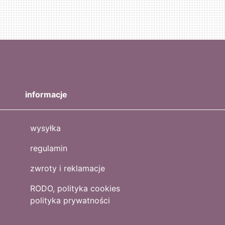
informacje
wysyłka
regulamin
zwroty i reklamacje
RODO, polityka cookies
polityka prywatności