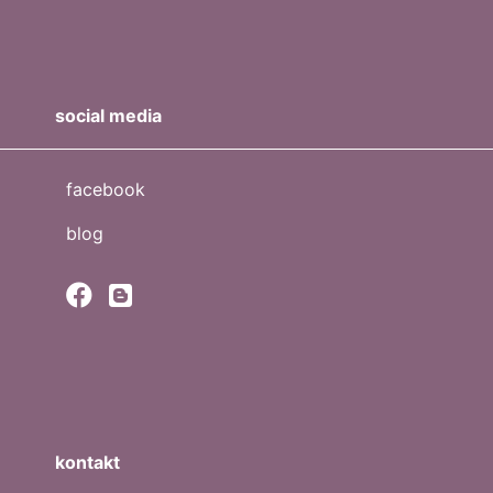
social media
facebook
blog
kontakt