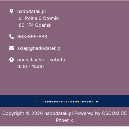
nadodatek.pl
ul. Polna 6 Otomin
80-174 Gdańsk
663-656-888
sklep@nadodatek.pl
poniedziałek - sobota
9:00 - 18:00
Copyright © 2026
nadodatek.pl
Powered by
OSCOM CE
Phoenix