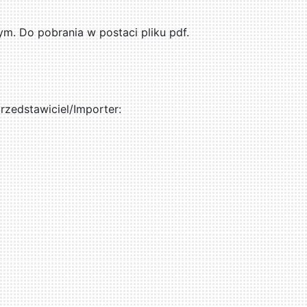
. Do pobrania w postaci pliku pdf.
zedstawiciel/Importer: