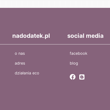
nadodatek.pl
social media
o nas
facebook
adres
blog
działania eco