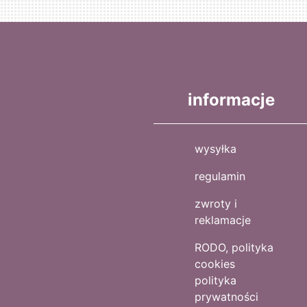
informacje
wysyłka
regulamin
zwroty i
reklamacje
RODO, polityka
cookies
polityka
prywatności