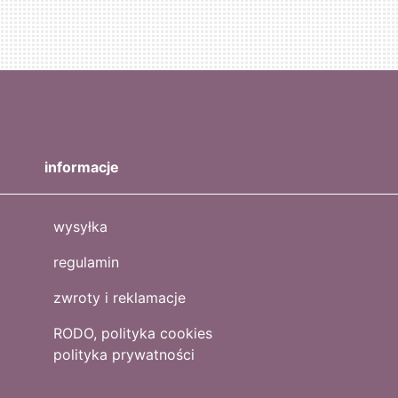
informacje
wysyłka
regulamin
zwroty i reklamacje
RODO, polityka cookies
polityka prywatności