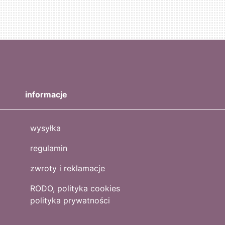
informacje
wysyłka
regulamin
zwroty i reklamacje
RODO, polityka cookies
polityka prywatności