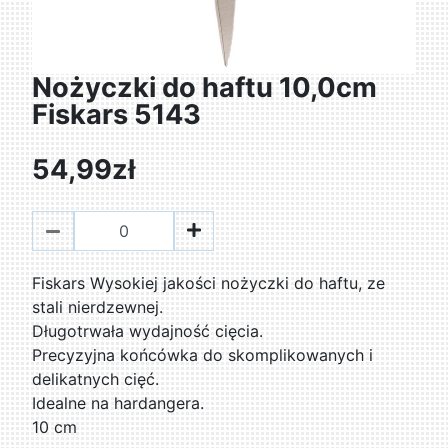
Nożyczki do haftu 10,0cm
Fiskars 5143
54,99zł
Fiskars Wysokiej jakości nożyczki do haftu, ze
stali nierdzewnej.
Długotrwała wydajność cięcia.
Precyzyjna końcówka do skomplikowanych i
delikatnych cięć.
Idealne na hardangera.
10 cm