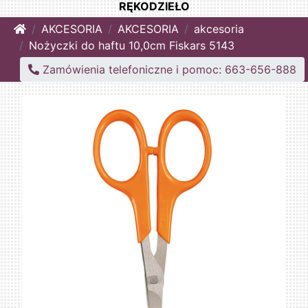
RĘKODZIEŁO
Home
AKCESORIA
AKCESORIA
akcesoria
Nożyczki do haftu 10,0cm Fiskars 5143
Zamówienia telefoniczne i pomoc: 663-656-888