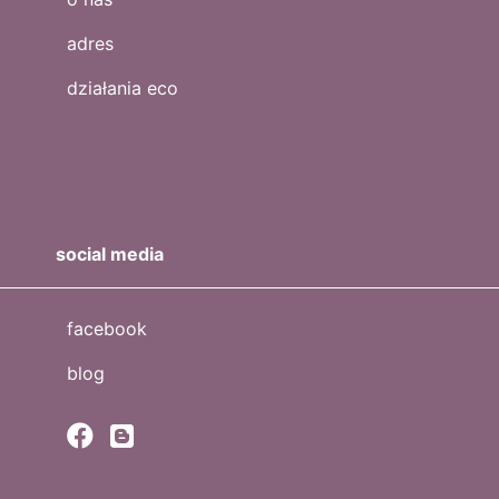
adres
działania eco
social media
facebook
blog