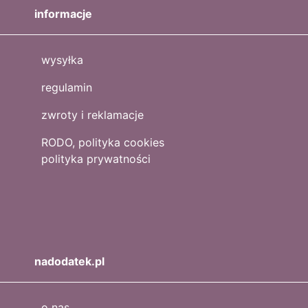
informacje
wysyłka
regulamin
zwroty i reklamacje
RODO, polityka cookies
polityka prywatności
nadodatek.pl
o nas