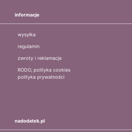
informacje
wysyłka
regulamin
zwroty i reklamacje
RODO, polityka cookies
polityka prywatności
nadodatek.pl