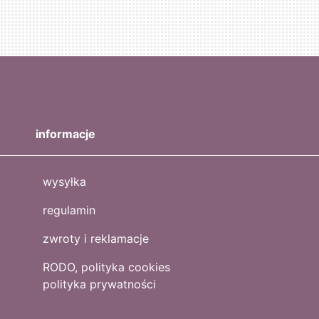
informacje
wysyłka
regulamin
zwroty i reklamacje
RODO, polityka cookies
polityka prywatności