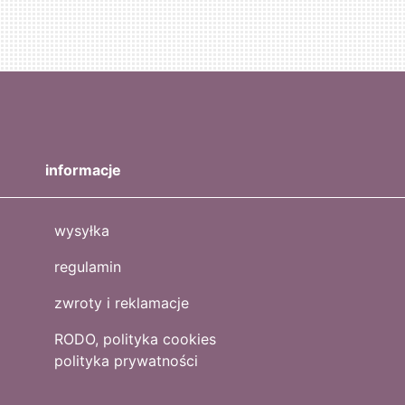
informacje
wysyłka
regulamin
zwroty i reklamacje
RODO, polityka cookies
polityka prywatności