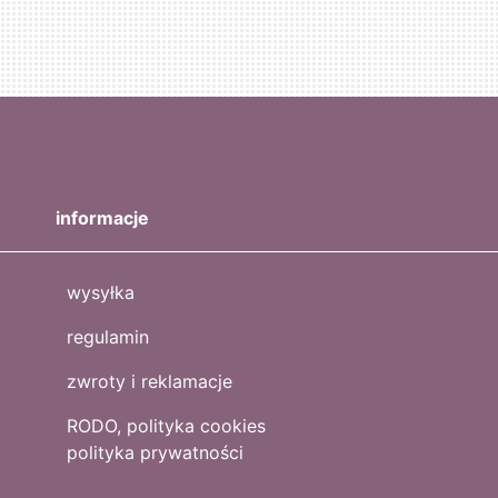
informacje
wysyłka
regulamin
zwroty i reklamacje
RODO, polityka cookies
polityka prywatności