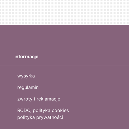
informacje
wysyłka
regulamin
zwroty i reklamacje
RODO, polityka cookies
polityka prywatności