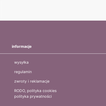
informacje
wysyłka
regulamin
zwroty i reklamacje
RODO, polityka cookies
polityka prywatności