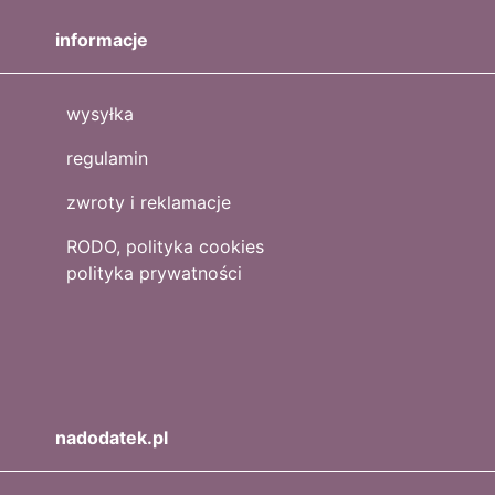
informacje
wysyłka
regulamin
zwroty i reklamacje
RODO, polityka cookies
polityka prywatności
nadodatek.pl