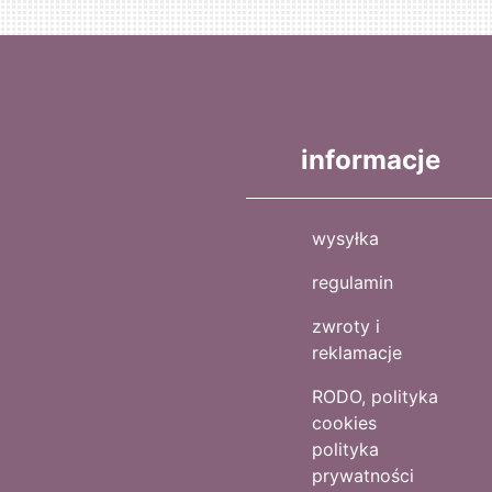
informacje
wysyłka
regulamin
zwroty i
reklamacje
RODO, polityka
cookies
polityka
prywatności