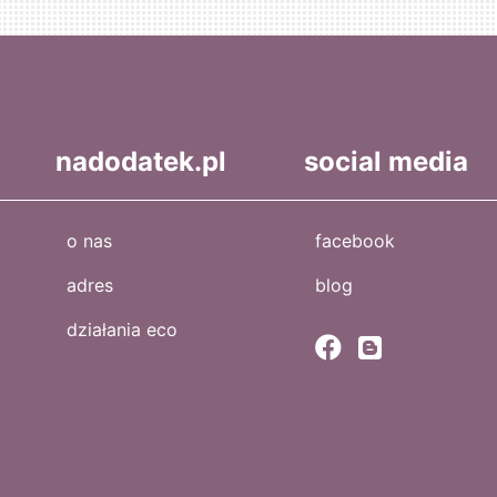
nadodatek.pl
social media
o nas
facebook
adres
blog
działania eco