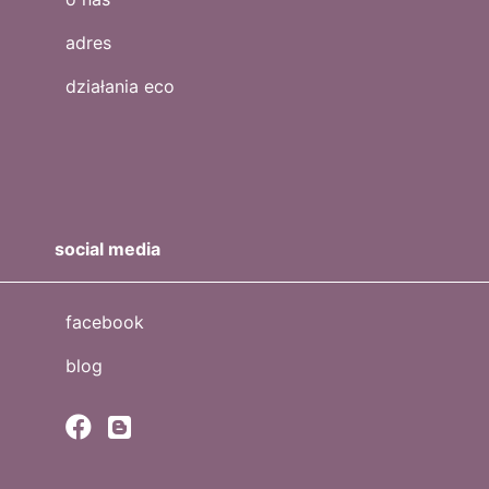
adres
działania eco
social media
facebook
blog