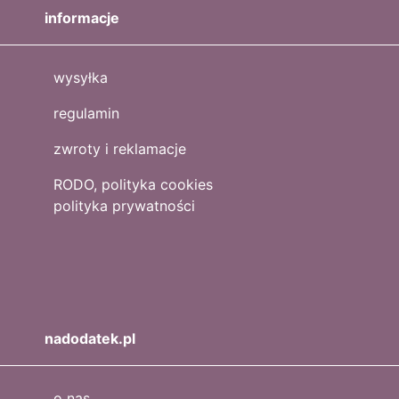
informacje
wysyłka
regulamin
zwroty i reklamacje
RODO, polityka cookies
polityka prywatności
nadodatek.pl
o nas