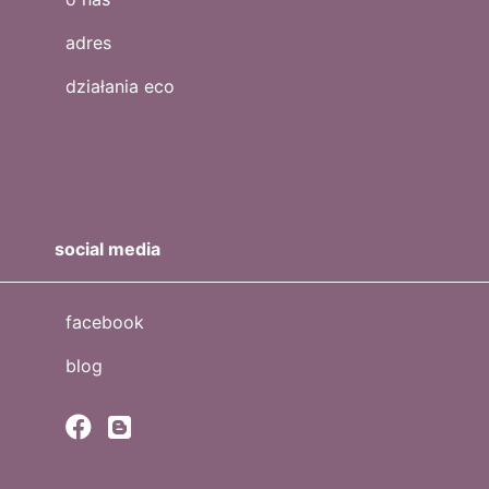
adres
działania eco
social media
facebook
blog