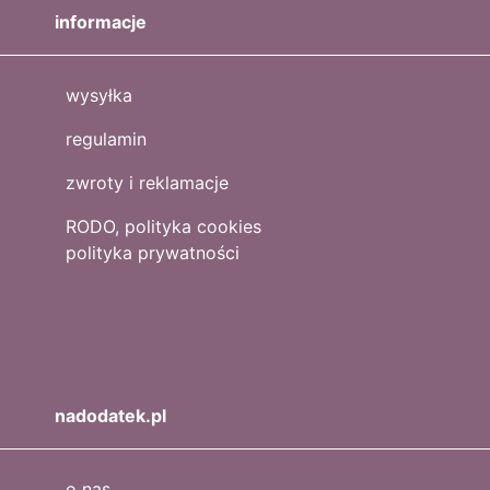
informacje
wysyłka
regulamin
zwroty i reklamacje
RODO, polityka cookies
polityka prywatności
nadodatek.pl
o nas