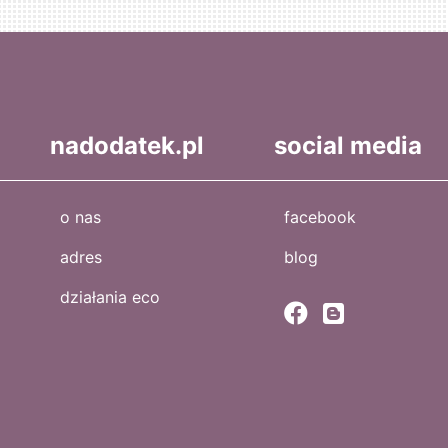
nadodatek.pl
social media
o nas
facebook
adres
blog
działania eco