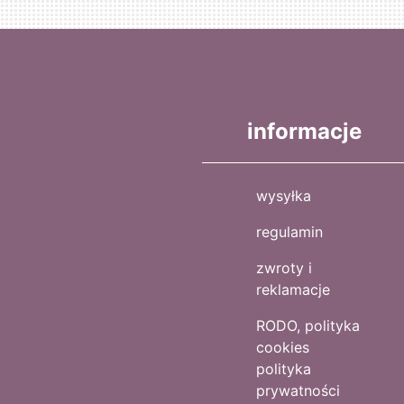
informacje
wysyłka
regulamin
zwroty i
reklamacje
RODO, polityka
cookies
polityka
prywatności