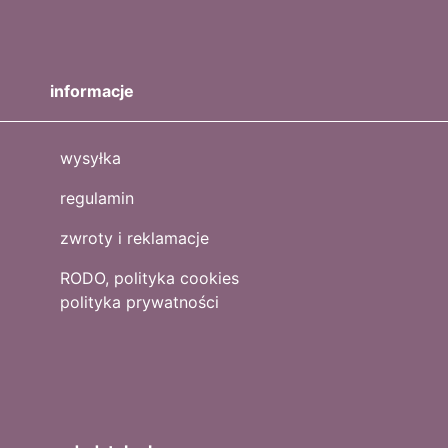
informacje
wysyłka
regulamin
zwroty i reklamacje
RODO, polityka cookies
polityka prywatności